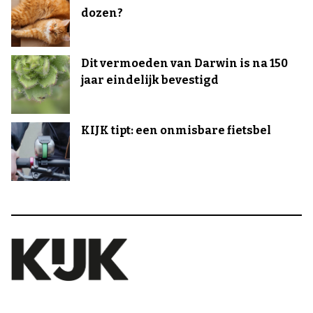
dozen?
Dit vermoeden van Darwin is na 150
jaar eindelijk bevestigd
KIJK tipt: een onmisbare fietsbel