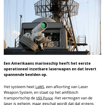
Een Amerikaans marineschip heeft het eerste
operationeel inzetbare laserwapen en dat levert
spannende beelden op.
Het systeem heet
, een afkorting van Laser
LaWS
Weapon System, en staat op het amfibisch
transportschip de
. Het vermogen van de
USS Ponce
laser is geheim, maar geschat wordt dat dat ergens