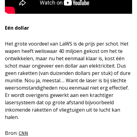
Eén dollar
Het grote voordeel van LaWS is de prijs per schot. Het
wapen heeft weliswaar 40 miljoen gekost om het te
ontwikkelen, maar nu het eenmaal klaar is, kost één
schot maar ongeveer een dollar aan elektriciteit. Dus
geen raketten (van duizenden dollars per stuk) of dure
munitie. Nou ja, meestal…. Want de laser is bij slechte
weersomstandigheden nou eenmaal niet erg effectief.
Er wordt overigens gewerkt aan een krachtiger
lasersysteem dat op grote afstand bijvoorbeeld
inkomende raketten of vliegtuigen uit te lucht kan
halen.
Bron:
CNN