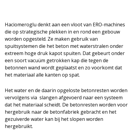
Haciomeroglu denkt aan een vloot van ERO-machines
die op strategische plekken in en rond een gebouw
worden opgesteld. Ze maken gebruik van
spuitsystemen die het beton met waterstralen onder
extreem hoge druk kapot spuiten. Dat gebeurt onder
een soort vacuüm getrokken kap die tegen de
betonnen wand wordt geplaatst en zo voorkomt dat
het materiaal alle kanten op spat.
Het water en de daarin opgeloste betonresten worden
vervolgens via slangen afgevoerd naar een systeem
dat het materiaal scheidt. De betonresten worden voor
hergebruik naar de betonfabriek gebracht en het
gezuiverde water kan bij het slopen worden
hergebruikt.