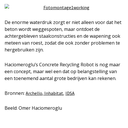
De enorme waterdruk zorgt er niet alleen voor dat het
beton wordt weggespoten, maar ontdoet de
achtergebleven staalconstructies en de wapening ook
meteen van roest, zodat die ook zonder problemen te
hergebruiken zijn.
Haciomeroglu’s Concrete Recycling Robot is nog maar
een concept, maar wel een dat op belangstelling van
een toenemend aantal grote bedrijven kan rekenen.
Bronnen:
,
,
Archello
Inhabitat
IDSA
Beeld: Omer Haciomeroglu