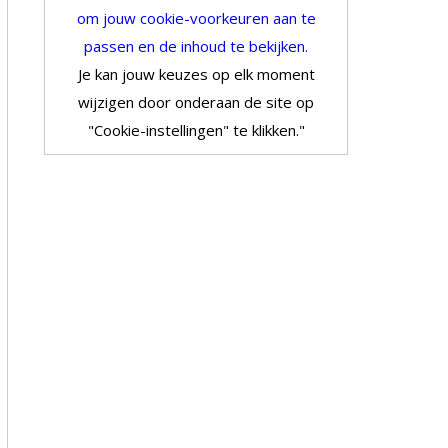
om jouw cookie-voorkeuren aan te
passen en de inhoud te bekijken.
Je kan jouw keuzes op elk moment
wijzigen door onderaan de site op
"Cookie-instellingen" te klikken."