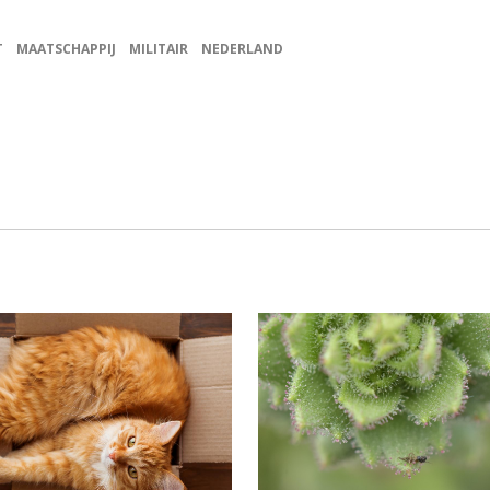
T
MAATSCHAPPIJ
MILITAIR
NEDERLAND