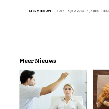
LEES MEER OVER
BOEK
KIJK 2-2013
KIJK BESPREEK
Meer Nieuws