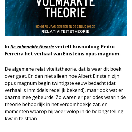
In
vertelt kosmoloog Pedro
De volmaakte theorie
Ferreira het verhaal van Einsteins opus magnum.
De algemene relativiteitstheorie, dat is waar dit boek
over gaat. En dan niet alleen hoe Albert Einstein zijn
opus magnum begin twintigste eeuw bedacht (dat
verhaal is inmiddels redelijk bekend), maar ook wat er
daarna mee gebeurde. Zo waren er periodes waarin de
theorie behoorlijk in het verdomhoekje zat, en
momenten waarop hij weer volop in de belangstelling
kwam te staan.