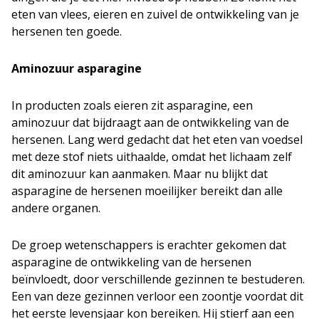
eten van vlees, eieren en zuivel de ontwikkeling van je
hersenen ten goede.
Aminozuur asparagine
In producten zoals eieren zit asparagine, een
aminozuur dat bijdraagt aan de ontwikkeling van de
hersenen. Lang werd gedacht dat het eten van voedsel
met deze stof niets uithaalde, omdat het lichaam zelf
dit aminozuur kan aanmaken. Maar nu blijkt dat
asparagine de hersenen moeilijker bereikt dan alle
andere organen.
De groep wetenschappers is erachter gekomen dat
asparagine de ontwikkeling van de hersenen
beïnvloedt, door verschillende gezinnen te bestuderen.
Een van deze gezinnen verloor een zoontje voordat dit
het eerste levensjaar kon bereiken. Hij stierf aan een