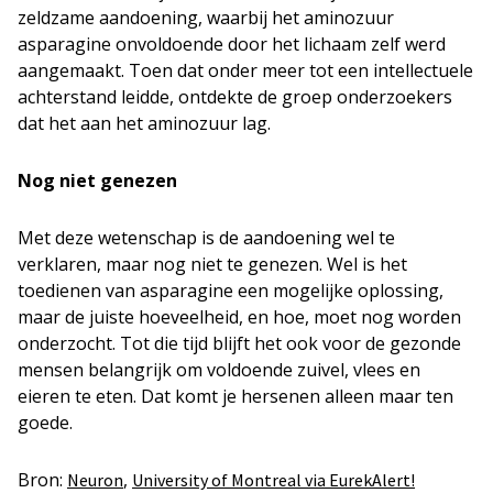
zeldzame aandoening, waarbij het aminozuur
asparagine onvoldoende door het lichaam zelf werd
aangemaakt. Toen dat onder meer tot een intellectuele
achterstand leidde, ontdekte de groep onderzoekers
dat het aan het aminozuur lag.
Nog niet genezen
Met deze wetenschap is de aandoening wel te
verklaren, maar nog niet te genezen. Wel is het
toedienen van asparagine een mogelijke oplossing,
maar de juiste hoeveelheid, en hoe, moet nog worden
onderzocht. Tot die tijd blijft het ook voor de gezonde
mensen belangrijk om voldoende zuivel, vlees en
eieren te eten. Dat komt je hersenen alleen maar ten
goede.
Bron:
,
Neuron
University of Montreal via EurekAlert!