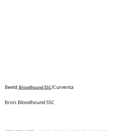
Beeld:
/Curventa
Bloodhound SSC
Bron: Bloodhound SSC