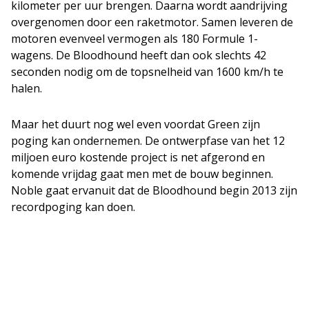
kilometer per uur brengen. Daarna wordt aandrijving
overgenomen door een raketmotor. Samen leveren de
motoren evenveel vermogen als 180 Formule 1-
wagens. De Bloodhound heeft dan ook slechts 42
seconden nodig om de topsnelheid van 1600 km/h te
halen.
Maar het duurt nog wel even voordat Green zijn
poging kan ondernemen. De ontwerpfase van het 12
miljoen euro kostende project is net afgerond en
komende vrijdag gaat men met de bouw beginnen.
Noble gaat ervanuit dat de Bloodhound begin 2013 zijn
recordpoging kan doen.