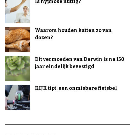
Is hypnose nuttig?
Waarom houden katten zo van
dozen?
Dit vermoeden van Darwin is na 150
jaar eindelijk bevestigd
KIJK tipt: een onmisbare fietsbel