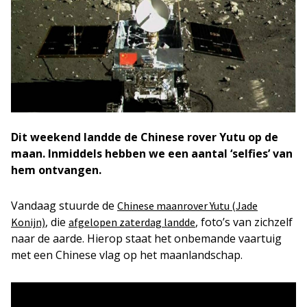
Dit weekend landde de Chinese rover Yutu op de
maan. Inmiddels hebben we een aantal ‘selfies’ van
hem ontvangen.
Vandaag stuurde de
Chinese maanrover Yutu (Jade
, die
, foto’s van zichzelf
Konijn)
afgelopen zaterdag landde
naar de aarde. Hierop staat het onbemande vaartuig
met een Chinese vlag op het maanlandschap.