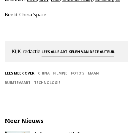
Beeld: China Space
KIJK-redactie
.
LEES ALLE ARTIKELEN VAN DEZE AUTEUR
LEES MEER OVER
CHINA
FILMPJE
FOTO'S
MAAN
RUIMTEVAART
TECHNOLOGIE
Meer Nieuws