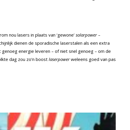
rom nou lasers in plaats van ‘gewone’
solarpower
–
hijnlijk dienen de sporadische laserstalen als een extra
 genoeg energie leveren – of niet snel genoeg – om de
olkte dag zou zo’n boost
laserpower
weleens goed van pas