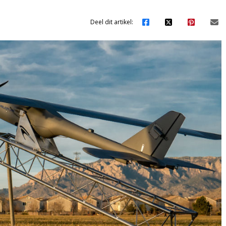
Deel dit artikel: