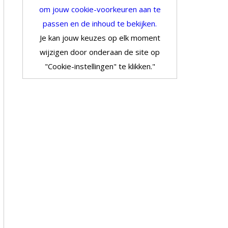
om jouw cookie-voorkeuren aan te
passen en de inhoud te bekijken.
Je kan jouw keuzes op elk moment
wijzigen door onderaan de site op
"Cookie-instellingen" te klikken."