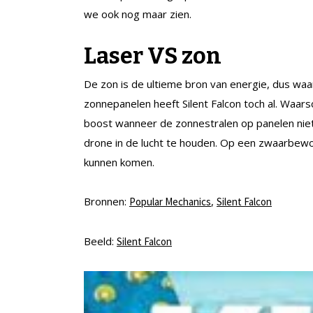
we ook nog maar zien.
Laser VS zon
De zon is de ultieme bron van energie, dus waa
zonnepanelen heeft Silent Falcon toch al. Waarsc
boost wanneer de zonnestralen op panelen niet
drone in de lucht te houden. Op een zwaarbew
kunnen komen.
Bronnen:
,
Popular Mechanics
Silent Falcon
Beeld:
Silent Falcon