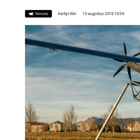
Nieuws
Karlijn Klei
10 augustus 2018 10:59