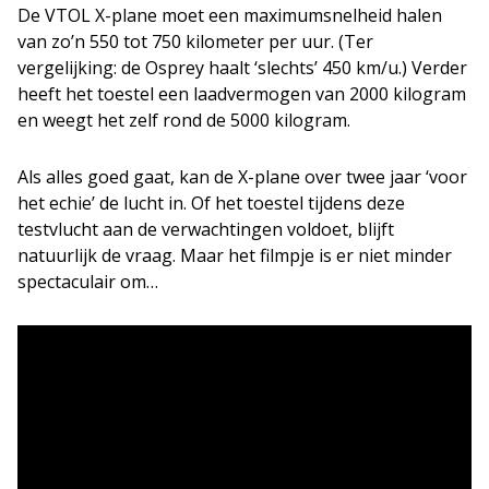
De VTOL X-plane moet een maximumsnelheid halen
van zo’n 550 tot 750 kilometer per uur. (Ter
vergelijking: de Osprey haalt ‘slechts’ 450 km/u.) Verder
heeft het toestel een laadvermogen van 2000 kilogram
en weegt het zelf rond de 5000 kilogram.
Als alles goed gaat, kan de X-plane over twee jaar ‘voor
het echie’ de lucht in. Of het toestel tijdens deze
testvlucht aan de verwachtingen voldoet, blijft
natuurlijk de vraag. Maar het filmpje is er niet minder
spectaculair om…