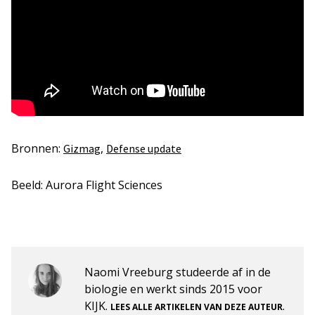
Bronnen:
,
Gizmag
Defense update
Beeld: Aurora Flight Sciences
Naomi Vreeburg studeerde af in de
biologie en werkt sinds 2015 voor
KIJK.
.
LEES ALLE ARTIKELEN VAN DEZE AUTEUR