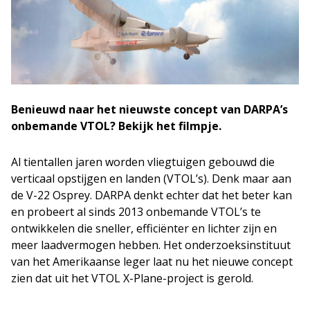
Benieuwd naar het nieuwste concept van DARPA’s
onbemande VTOL? Bekijk het filmpje.
Al tientallen jaren worden vliegtuigen gebouwd die
verticaal opstijgen en landen (VTOL’s). Denk maar aan
de V-22 Osprey. DARPA denkt echter dat het beter kan
en probeert al sinds 2013 onbemande VTOL’s te
ontwikkelen die sneller, efficiënter en lichter zijn en
meer laadvermogen hebben. Het onderzoeksinstituut
van het Amerikaanse leger laat nu het nieuwe concept
zien dat uit het VTOL X-Plane-project is gerold.