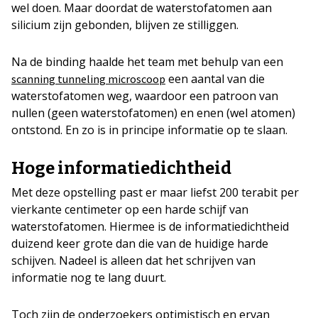
wel doen. Maar doordat de waterstofatomen aan
silicium zijn gebonden, blijven ze stilliggen.
Na de binding haalde het team met behulp van een
een aantal van die
scanning tunneling microscoop
waterstofatomen weg, waardoor een patroon van
nullen (geen waterstofatomen) en enen (wel atomen)
ontstond. En zo is in principe informatie op te slaan.
Hoge informatiedichtheid
Met deze opstelling past er maar liefst 200 terabit per
vierkante centimeter op een harde schijf van
waterstofatomen. Hiermee is de informatiedichtheid
duizend keer grote dan die van de huidige harde
schijven. Nadeel is alleen dat het schrijven van
informatie nog te lang duurt.
Toch zijn de onderzoekers optimistisch en ervan