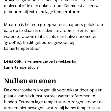
molecuul of in een enkel atoom. Dit moest alleen wel
gebeuren bij extreem lage temperaturen.
Maar nu is het een groep wetenschappers gelukt om
data op te slaan in de kleinste atoom die er is: het
waterstofatoom (dat slechts een halve nanometer
‘groot’ is). En dit gebeurde gewoon bij
kamertemperatuur.
Lees ook:
Is kernenergie op te wekken bij
kamertemperatuur?
Nullen en enen
De onderzoekers kregen dit voor elkaar door op een
plaatje van siliciumsubstraat waterstofatomen te
binden. Extreem lage temperaturen zorgen ervoor dat
atomen niet bewegen, wat ze bij kamertemperatuur