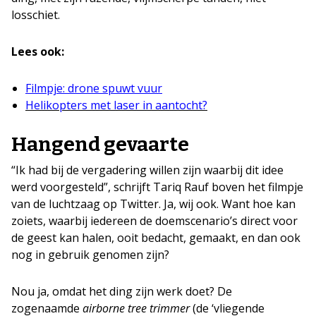
losschiet.
Lees ook:
Filmpje: drone spuwt vuur
Helikopters met laser in aantocht?
Hangend gevaarte
“Ik had bij de vergadering willen zijn waarbij dit idee
werd voorgesteld”, schrijft Tariq Rauf boven het filmpje
van de luchtzaag op Twitter. Ja, wij ook. Want hoe kan
zoiets, waarbij iedereen de doemscenario’s direct voor
de geest kan halen, ooit bedacht, gemaakt, en dan ook
nog in gebruik genomen zijn?
Nou ja, omdat het ding zijn werk doet? De
zogenaamde
airborne tree trimmer
(de ‘vliegende