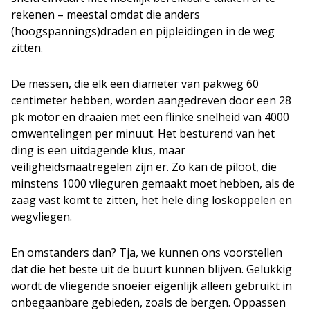
rekenen – meestal omdat die anders
(hoogspannings)draden en pijpleidingen in de weg
zitten.
De messen, die elk een diameter van pakweg 60
centimeter hebben, worden aangedreven door een 28
pk motor en draaien met een flinke snelheid van 4000
omwentelingen per minuut. Het besturend van het
ding is een uitdagende klus, maar
veiligheidsmaatregelen zijn er. Zo kan de piloot, die
minstens 1000 vlieguren gemaakt moet hebben, als de
zaag vast komt te zitten, het hele ding loskoppelen en
wegvliegen.
En omstanders dan? Tja, we kunnen ons voorstellen
dat die het beste uit de buurt kunnen blijven. Gelukkig
wordt de vliegende snoeier eigenlijk alleen gebruikt in
onbegaanbare gebieden, zoals de bergen. Oppassen