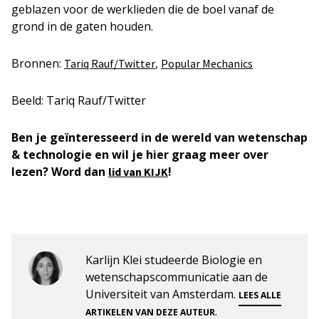
geblazen voor de werklieden die de boel vanaf de
grond in de gaten houden.
Bronnen:
,
Tariq Rauf/Twitter
Popular Mechanics
Beeld: Tariq Rauf/Twitter
Ben je geïnteresseerd in de wereld van wetenschap
& technologie en wil je hier graag meer over
lezen? Word dan
!
lid van KIJK
Karlijn Klei studeerde Biologie en
wetenschapscommunicatie aan de
Universiteit van Amsterdam.
LEES ALLE
.
ARTIKELEN VAN DEZE AUTEUR