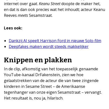
internet over gaat.
Keanu Street
doopte de maker het,
en dat is dan ook precies wat het inhoudt; acteur Keanu
Reeves
meets
Sesamstraat.
Lees ook:
Dankzij AI speelt Harrison Ford in nieuwe Solo-film
Deepfakes maken wordt steeds makkelijker
Knippen en plakken
In de clip, afkomstig van het toepasselijk genaamde
YouTube-kanaal DrFakenstein, zien we hoe
gelaatstrekken van de acteur die van twee zingende
kinderen in Sesame Street – de Amerikaanse
tegenhanger van onze eigen Sesamstraat – vervangt.
Het resultaat is, nou ja, hilarisch.