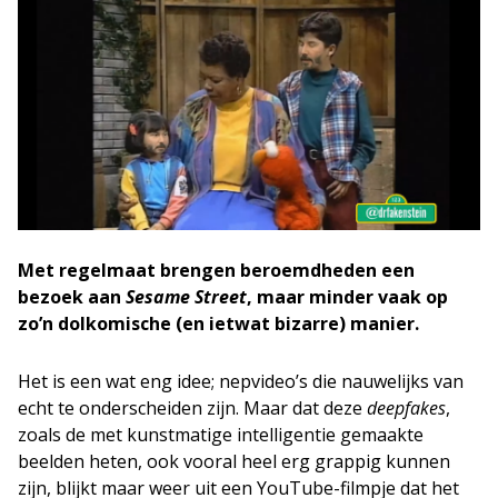
Met regelmaat brengen beroemdheden een
bezoek aan
Sesame Street
, maar minder vaak op
zo’n dolkomische (en ietwat bizarre) manier.
Het is een wat eng idee; nepvideo’s die nauwelijks van
echt te onderscheiden zijn. Maar dat deze
deepfakes
,
zoals de met kunstmatige intelligentie gemaakte
beelden heten, ook vooral heel erg grappig kunnen
zijn, blijkt maar weer uit een YouTube-filmpje dat het