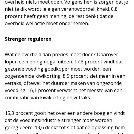
overheid niets moet doen. Volgens hen is zorgen dat je
niet te dik wordt je eigen verantwoordelijkheid. 0,8
procent heeft geen mening, de rest denkt dat de
overheid wél actie moet ondernemen.
Strenger reguleren
Wát de overheid dan precies moet doen? Daarover
lopen de mening nogal uiteen. 17,8 procent vindt dat
gezonde voeding goedkoper moet worden; een
zogenoemde kiwikorting. 8,5 procent ziet meer in een
vettaks, oftewel: het duurder maken van ongezonde
voedding. 16,1 procent verwacht het meeste van een
combinatie van kiwikorting en vettaks.
15,3 procent gooit het over een andere boeg en vindt
dat de voedingsindustrie strenger moet worden
gereguleerd. 13,6 denkt tot slot dat de oplossing hem