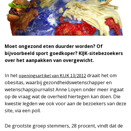
Moet ongezond eten duurder worden? Of
bijvoorbeeld sport goedkoper? KIJK-sitebezoekers
over het aanpakken van overgewicht.
In het
draait het om
openingsartikel van KIJK 13/2012
obesitas, waarbij gezondheidswetenschapper en
wetenschapsjournalist Anne Loyen onder meer ingaat
op de vraag wat de overheid hiertegen kan doen. Die
kwestie legden we ook voor aan de bezoekers van deze
site, via een poll.
De grootste groep stemmers, 28 procent, vindt dat de