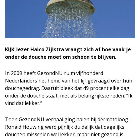
KIJK-lezer Haico Zijlstra vraagt zich af hoe vaak je
onder de douche moet om schoon te blijven.
In 2009 heeft GezondNU ruim vijfhonderd
Nederlanders het hemd van het lijf gevraagd over hun
douchegedrag. Daaruit bleek dat 49 procent elke dag
onder de douche staat, met als belangrijkste reden: “Ik
vind dat lekker.”
Toen GezondNU verhaal ging halen bij dermatoloog
Ronald Houwing werd pijnlijk duidelijk dat dagelijks
douchen misschien wel lekker, maar niet gezond is.