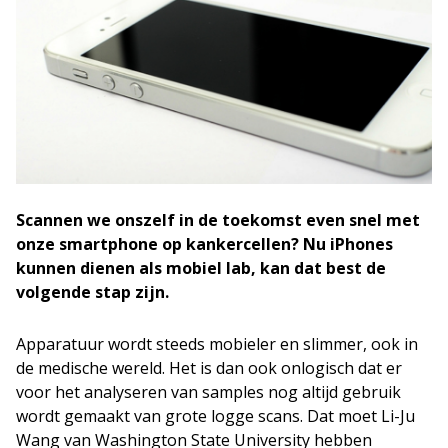
Scannen we onszelf in de toekomst even snel met
onze smartphone op kankercellen? Nu iPhones
kunnen dienen als mobiel lab, kan dat best de
volgende stap zijn.
Apparatuur wordt steeds mobieler en slimmer, ook in
de medische wereld. Het is dan ook onlogisch dat er
voor het analyseren van samples nog altijd gebruik
wordt gemaakt van grote logge scans. Dat moet Li-Ju
Wang van Washington State University hebben