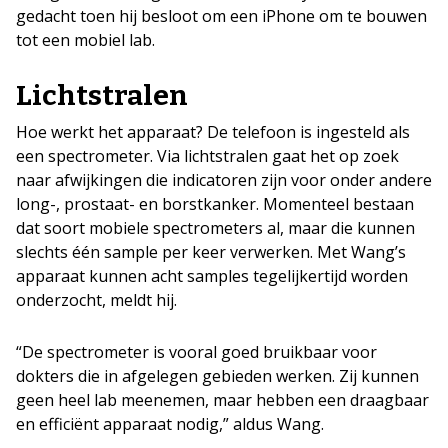
gedacht toen hij besloot om een iPhone om te bouwen
tot een mobiel lab.
Lichtstralen
Hoe werkt het apparaat? De telefoon is ingesteld als
een spectrometer. Via lichtstralen gaat het op zoek
naar afwijkingen die indicatoren zijn voor onder andere
long-, prostaat- en borstkanker. Momenteel bestaan
dat soort mobiele spectrometers al, maar die kunnen
slechts één sample per keer verwerken. Met Wang’s
apparaat kunnen acht samples tegelijkertijd worden
onderzocht, meldt hij.
“De spectrometer is vooral goed bruikbaar voor
dokters die in afgelegen gebieden werken. Zij kunnen
geen heel lab meenemen, maar hebben een draagbaar
en efficiënt apparaat nodig,” aldus Wang.