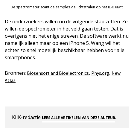
De spectrometer scant de samples via lichtstralen op het IL-6 eiwit.
De onderzoekers willen nu de volgende stap zetten. Ze
willen de spectrometer in het veld gaan testen. Dat is
overigens niet het enige streven. De software werkt nu
namelijk alleen maar op een iPhone 5. Wang wil het
echter zo snel mogelijk beschikbaar hebben voor alle
smartphones.
Bronnen:
,
,
Biosensors and Bioelectronics
Phys.org
New
Atlas
KIJK-redactie
.
LEES ALLE ARTIKELEN VAN DEZE AUTEUR