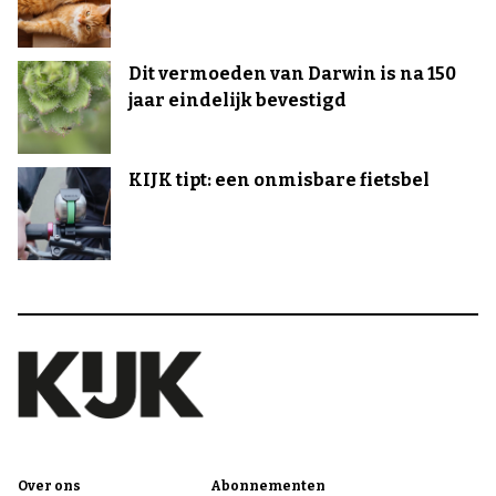
Dit vermoeden van Darwin is na 150
jaar eindelijk bevestigd
KIJK tipt: een onmisbare fietsbel
Over ons
Abonnementen