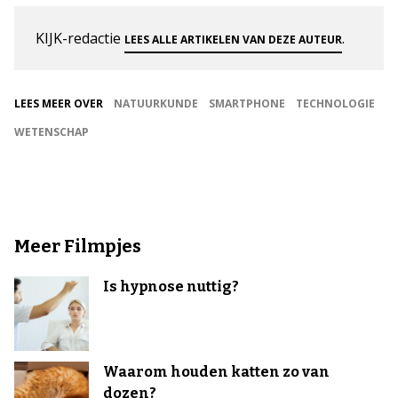
KIJK-redactie
.
LEES ALLE ARTIKELEN VAN DEZE AUTEUR
LEES MEER OVER
NATUURKUNDE
SMARTPHONE
TECHNOLOGIE
WETENSCHAP
Meer Filmpjes
Is hypnose nuttig?
Waarom houden katten zo van
dozen?