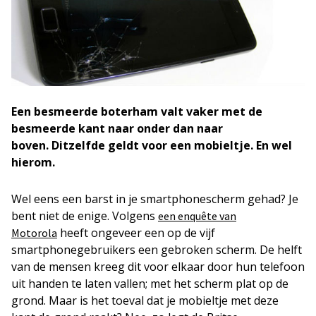
Een besmeerde boterham valt vaker met de
besmeerde kant naar onder dan naar
boven. Ditzelfde geldt voor een mobieltje. En wel
hierom.
Wel eens een barst in je smartphonescherm gehad? Je
bent niet de enige. Volgens
een enquête van
heeft ongeveer een op de vijf
Motorola
smartphonegebruikers een gebroken scherm. De helft
van de mensen kreeg dit voor elkaar door hun telefoon
uit handen te laten vallen; met het scherm plat op de
grond. Maar is het toeval dat je mobieltje met deze