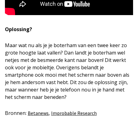
Oplossing?
Maar wat nu als je je boterham van een twee keer zo
grote hoogte laat vallen? Dan landt je boterham wel
netjes met de besmeerde kant naar boven! Dit werkt
ook voor je mobieltje. Overigens belandt je
smartphone ook mooi met het scherm naar boven als
je hem andersom vast hebt. Dit zou de oplossing zijn,
maar wanneer heb je je telefoon nou in je hand met
het scherm naar beneden?
Bronnen:
,
Betanews
Improbable Research