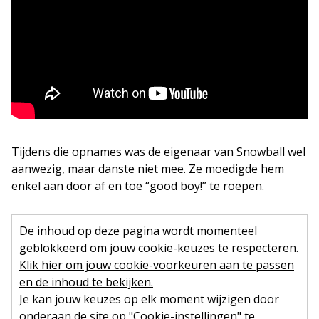
Tijdens die opnames was de eigenaar van Snowball wel
aanwezig, maar danste niet mee. Ze moedigde hem
enkel aan door af en toe “good boy!” te roepen.
De inhoud op deze pagina wordt momenteel
geblokkeerd om jouw cookie-keuzes te respecteren.
Klik hier om jouw cookie-voorkeuren aan te passen
en de inhoud te bekijken.
Je kan jouw keuzes op elk moment wijzigen door
onderaan de site op "Cookie-instellingen" te