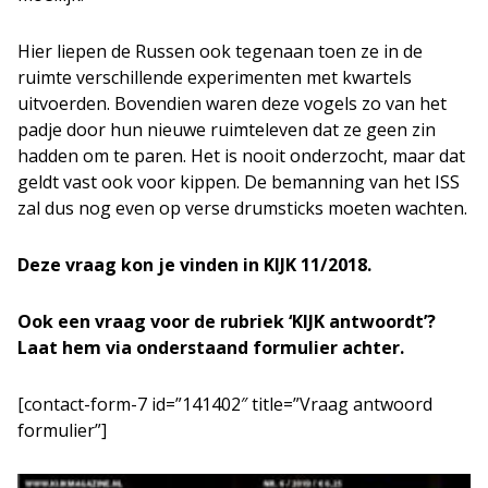
Hier liepen de Russen ook tegenaan toen ze in de
ruimte verschillende experimenten met kwartels
uitvoerden. Bovendien waren deze vogels zo van het
padje door hun nieuwe ruimteleven dat ze geen zin
hadden om te paren. Het is nooit onderzocht, maar dat
geldt vast ook voor kippen. De bemanning van het ISS
zal dus nog even op verse drumsticks moeten wachten.
Deze vraag kon je vinden in KIJK 11/2018.
Ook een vraag voor de rubriek ‘KIJK antwoordt’?
Laat hem via onderstaand formulier achter.
[contact-form-7 id=”141402″ title=”Vraag antwoord
formulier”]