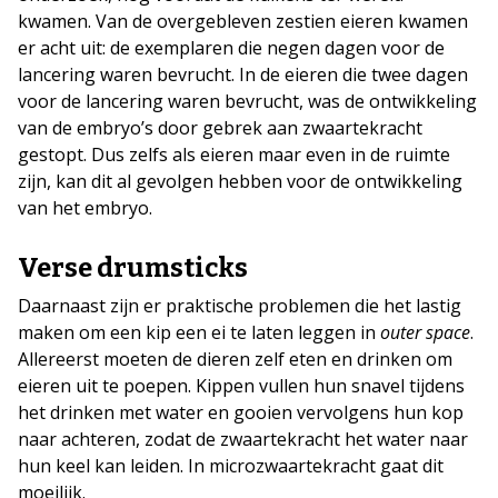
kwamen. Van de overgebleven zestien eieren kwamen
er acht uit: de exemplaren die negen dagen voor de
lancering waren bevrucht. In de eieren die twee dagen
voor de lancering waren bevrucht, was de ontwikkeling
van de embryo’s door gebrek aan zwaartekracht
gestopt. Dus zelfs als eieren maar even in de ruimte
zijn, kan dit al gevolgen hebben voor de ontwikkeling
van het embryo.
Verse drumsticks
Daarnaast zijn er praktische problemen die het lastig
maken om een kip een ei te laten leggen in
outer space
.
Allereerst moeten de dieren zelf eten en drinken om
eieren uit te poepen. Kippen vullen hun snavel tijdens
het drinken met water en gooien vervolgens hun kop
naar achteren, zodat de zwaartekracht het water naar
hun keel kan leiden. In microzwaartekracht gaat dit
moeilijk.