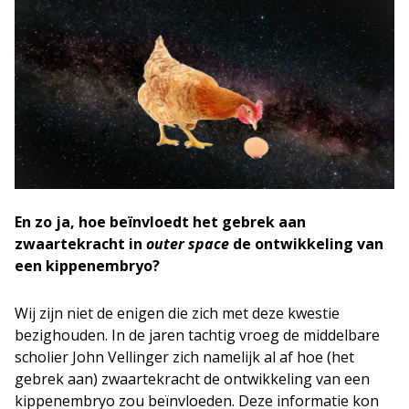
En zo ja, hoe beïnvloedt het gebrek aan
zwaartekracht in
outer space
de ontwikkeling van
een kippenembryo?
Wij zijn niet de enigen die zich met deze kwestie
bezighouden. In de jaren tachtig vroeg de middelbare
scholier John Vellinger zich namelijk al af hoe (het
gebrek aan) zwaartekracht de ontwikkeling van een
kippenembryo zou beïnvloeden. Deze informatie kon