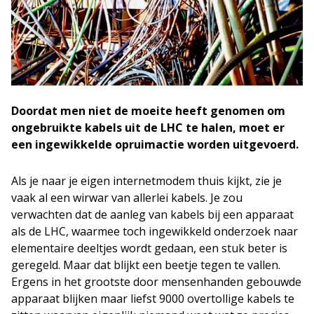
Doordat men niet de moeite heeft genomen om
ongebruikte kabels uit de LHC te halen, moet er
een ingewikkelde opruimactie worden uitgevoerd.
Als je naar je eigen internetmodem thuis kijkt, zie je
vaak al een wirwar van allerlei kabels. Je zou
verwachten dat de aanleg van kabels bij een apparaat
als de LHC, waarmee toch ingewikkeld onderzoek naar
elementaire deeltjes wordt gedaan, een stuk beter is
geregeld. Maar dat blijkt een beetje tegen te vallen.
Ergens in het grootste door mensenhanden gebouwde
apparaat blijken maar liefst 9000 overtollige kabels te