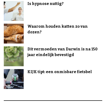
Is hypnose nuttig?
Waarom houden katten zo van
dozen?
Dit vermoeden van Darwin is na 150
jaar eindelijk bevestigd
KIJK tipt: een onmisbare fietsbel