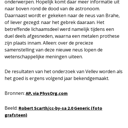
onderwerpen. Hopelijk komt daar meer informatie uit
naar boven rond de dood van de astronoom.
Daarnaast wordt er gekeken naar de neus van Brahe,
of liever gezegd: naar het gebrek daaraan. Het
betreffende lichaamsdeel werd namelijk tijdens een
duel deels afgesneden, waarna een metalen prothese
zijn plaats innam. Alleen: over de precieze
samenstelling van deze nieuwe neus lopen de
wetenschappelijke meningen uiteen.
De resultaten van het onderzoek van Vellev worden als
het goed is ergens volgend jaar bekendgemaakt.
Bronnen:
AP, via PhysOrg.com
Beeld:
Robert Scarth/cc-by-sa 2.0 Generic (foto
grafsteen)