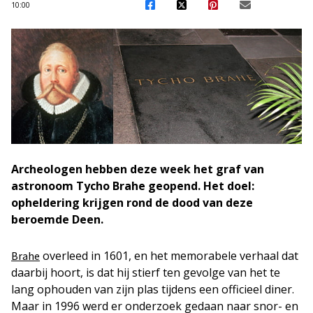
10:00
Archeologen hebben deze week het graf van
astronoom Tycho Brahe geopend. Het doel:
opheldering krijgen rond de dood van deze
beroemde Deen.
overleed in 1601, en het memorabele verhaal dat
Brahe
daarbij hoort, is dat hij stierf ten gevolge van het te
lang ophouden van zijn plas tijdens een officieel diner.
Maar in 1996 werd er onderzoek gedaan naar snor- en