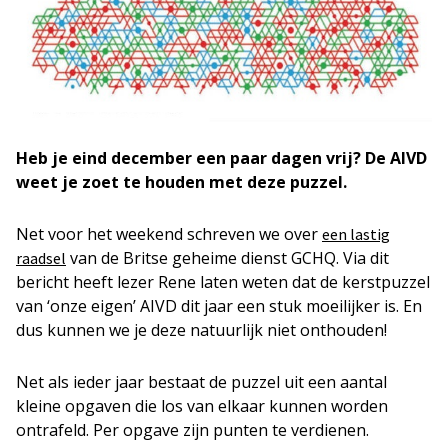
Heb je eind december een paar dagen vrij? De AIVD
weet je zoet te houden met deze puzzel.
Net voor het weekend schreven we over
een lastig
van de Britse geheime dienst GCHQ. Via dit
raadsel
bericht heeft lezer Rene laten weten dat de kerstpuzzel
van ‘onze eigen’ AIVD dit jaar een stuk moeilijker is. En
dus kunnen we je deze natuurlijk niet onthouden!
Net als ieder jaar bestaat de puzzel uit een aantal
kleine opgaven die los van elkaar kunnen worden
ontrafeld. Per opgave zijn punten te verdienen.