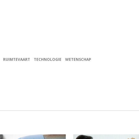
RUIMTEVAART
TECHNOLOGIE
WETENSCHAP