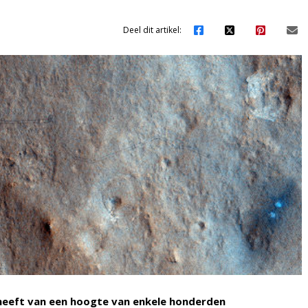
Deel dit artikel:
eeft van een hoogte van enkele honderden