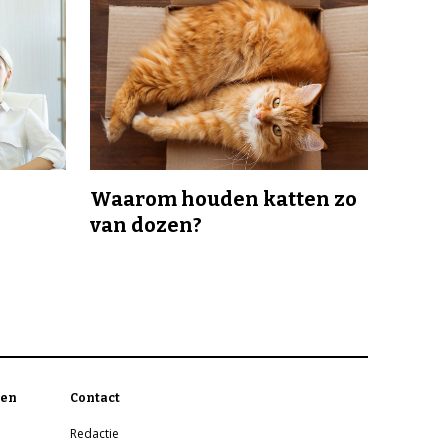
Waarom houden katten zo
van dozen?
en
Contact
Redactie