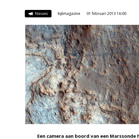
Nieuws
kijkmagazine
01 februari 2013 16:00
Een camera aan boord van een Marssonde h