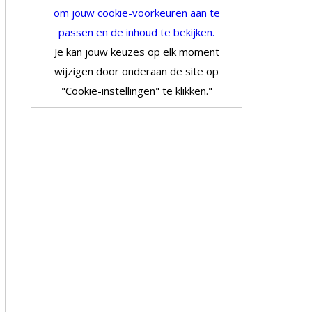
om jouw cookie-voorkeuren aan te
passen en de inhoud te bekijken.
Je kan jouw keuzes op elk moment
wijzigen door onderaan de site op
"Cookie-instellingen" te klikken."