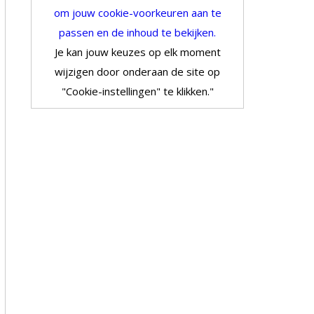
om jouw cookie-voorkeuren aan te
passen en de inhoud te bekijken.
Je kan jouw keuzes op elk moment
wijzigen door onderaan de site op
"Cookie-instellingen" te klikken."