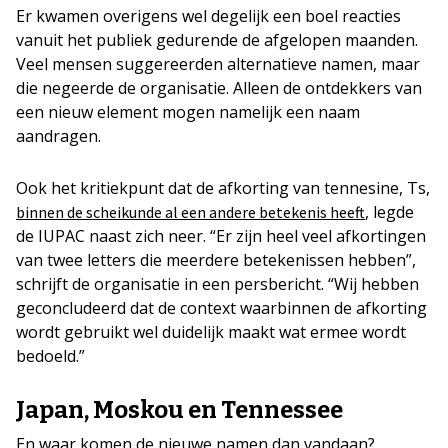
Er kwamen overigens wel degelijk een boel reacties
vanuit het publiek gedurende de afgelopen maanden.
Veel mensen suggereerden alternatieve namen, maar
die negeerde de organisatie. Alleen de ontdekkers van
een nieuw element mogen namelijk een naam
aandragen.
Ook het kritiekpunt dat de afkorting van tennesine, Ts,
, legde
binnen de scheikunde al een andere betekenis heeft
de IUPAC naast zich neer. “Er zijn heel veel afkortingen
van twee letters die meerdere betekenissen hebben”,
schrijft de organisatie in een persbericht. “Wij hebben
geconcludeerd dat de context waarbinnen de afkorting
wordt gebruikt wel duidelijk maakt wat ermee wordt
bedoeld.”
Japan, Moskou en Tennessee
En waar komen de nieuwe namen dan vandaan?