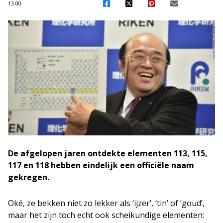
13:00
De afgelopen jaren ontdekte elementen 113, 115,
117 en 118 hebben eindelijk een officiële naam
gekregen.
Oké, ze bekken niet zo lekker als ‘ijzer’, ‘tin’ of ‘goud’,
maar het zijn toch echt ook scheikundige elementen: