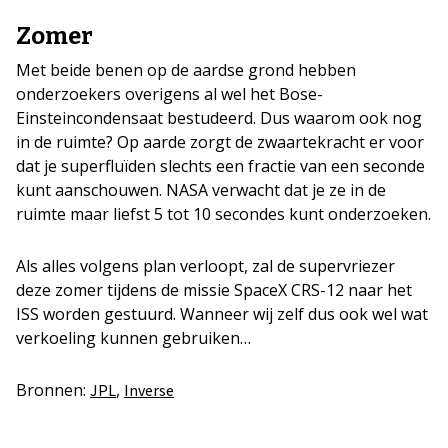
Zomer
Met beide benen op de aardse grond hebben
onderzoekers overigens al wel het Bose-
Einsteincondensaat bestudeerd. Dus waarom ook nog
in de ruimte? Op aarde zorgt de zwaartekracht er voor
dat je superfluïden slechts een fractie van een seconde
kunt aanschouwen. NASA verwacht dat je ze in de
ruimte maar liefst 5 tot 10 secondes kunt onderzoeken.
Als alles volgens plan verloopt, zal de supervriezer
deze zomer tijdens de missie SpaceX CRS-12 naar het
ISS worden gestuurd. Wanneer wij zelf dus ook wel wat
verkoeling kunnen gebruiken…
Bronnen:
,
JPL
Inverse