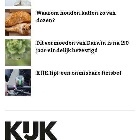
Waarom houden katten zo van
dozen?
Dit vermoeden van Darwin is na 150
jaar eindelijk bevestigd
KIJK tipt: een onmisbare fietsbel