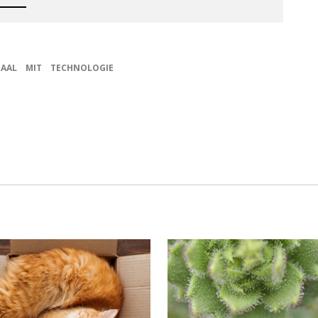
IAAL
MIT
TECHNOLOGIE