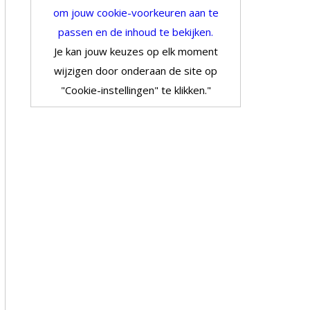
om jouw cookie-voorkeuren aan te
passen en de inhoud te bekijken.
Je kan jouw keuzes op elk moment
wijzigen door onderaan de site op
"Cookie-instellingen" te klikken."