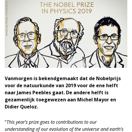
Vanmorgen is bekendgemaakt dat de Nobelprijs
voor de natuurkunde van 2019 voor de ene helft
naar James Peebles gaat. De andere helft is
gezamenlijk toegewezen aan Michel Mayor en
Didier Queloz.
“
This year’s prize goes to contributions to our
understanding of our evolution of the universe and earth’s