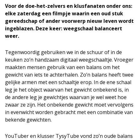
Voor de doe-het-zelvers en klusfanaten onder ons:
elke zaterdag een filmpje waarin een oud stuk
gereedschap of ander voorwerp nieuw leven wordt
ingeblazen. Deze keer: weegschaal balanceert
weer.
Tegenwoordig gebruiken we in de schuur of in de
keuken zo’n handzaam digitaal weegschaaltje. Vroeger
maakten mensen gebruik van een balans om het
gewicht van iets te achterhalen. Zo’n balans heeft twee
gelijke armen met een schaaltje erop. In de ene schaal
leg je het object waarvan het gewicht onbekend is, in
de andere leg je gewichtjes waarvan je wel weet hoe
zwaar ze zijn. Het onbekende gewicht moet vervolgens
in evenwicht worden gebracht met een combinatie van
bekende gewichten.
YouTuber en klusser TysyTube vond zo’n oude balans