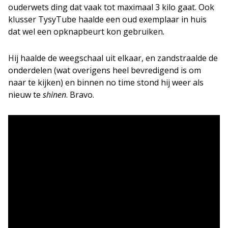
ouderwets ding dat vaak tot maximaal 3 kilo gaat. Ook
klusser TysyTube haalde een oud exemplaar in huis
dat wel een opknapbeurt kon gebruiken.
Hij haalde de weegschaal uit elkaar, en zandstraalde de
onderdelen (wat overigens heel bevredigend is om
naar te kijken) en binnen no time stond hij weer als
nieuw te
shinen
. Bravo.