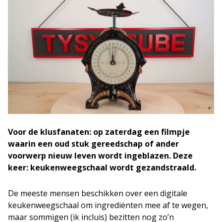
Voor de klusfanaten: op zaterdag een filmpje
waarin een oud stuk gereedschap of ander
voorwerp nieuw leven wordt ingeblazen. Deze
keer: keukenweegschaal wordt gezandstraald.
De meeste mensen beschikken over een digitale
keukenweegschaal om ingrediënten mee af te wegen,
maar sommigen (ik incluis) bezitten nog zo’n