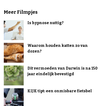
Meer Filmpjes
Is hypnose nuttig?
Waarom houden katten zo van
dozen?
Dit vermoeden van Darwin is na 150
jaar eindelijk bevestigd
KIJK tipt: een onmisbare fietsbel