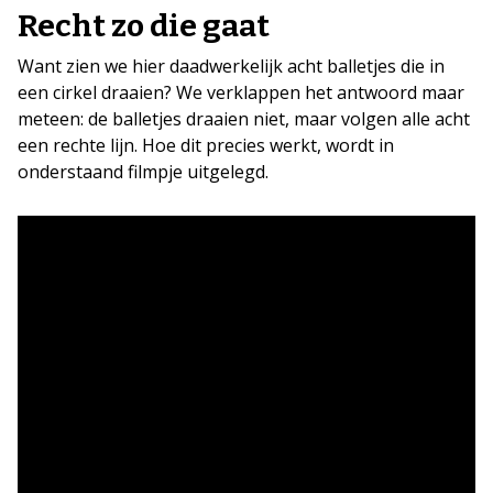
Recht zo die gaat
Want zien we hier daadwerkelijk acht balletjes die in
een cirkel draaien? We verklappen het antwoord maar
meteen: de balletjes draaien niet, maar volgen alle acht
een rechte lijn. Hoe dit precies werkt, wordt in
onderstaand filmpje uitgelegd.