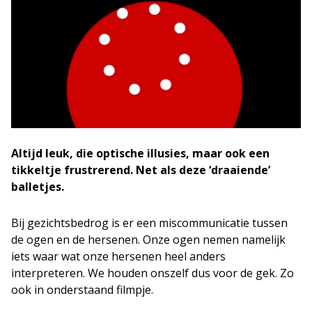
Altijd leuk, die optische illusies, maar ook een
tikkeltje frustrerend. Net als deze ‘draaiende’
balletjes.
Bij gezichtsbedrog is er een miscommunicatie tussen
de ogen en de hersenen. Onze ogen nemen namelijk
iets waar wat onze hersenen heel anders
interpreteren. We houden onszelf dus voor de gek. Zo
ook in onderstaand filmpje.