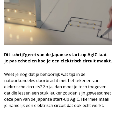
Dit schrijfgerei van de Japanse start-up AgIC laat
je pas echt zien hoe je een elektrisch circuit maakt.
Weet je nog dat je behoorlijk wat tijd in de
natuurkundeles doorbracht met het tekenen van
elektrische circuits? Zo ja, dan moet je toch toegeven
dat die lessen een stuk leuker zouden zijn geweest met
deze pen van de Japanse start-up AgIC. Hiermee maak
je namelijk een elektrisch circuit dat ook echt werkt.