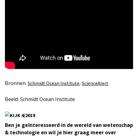
Bronnen:
,
Schmidt Ocean Institute
ScienceAlert
Beeld: Schmidt Ocean Institute
Ben je geïnteresseerd in de wereld van wetenschap
& technologie en wil je hier graag meer over