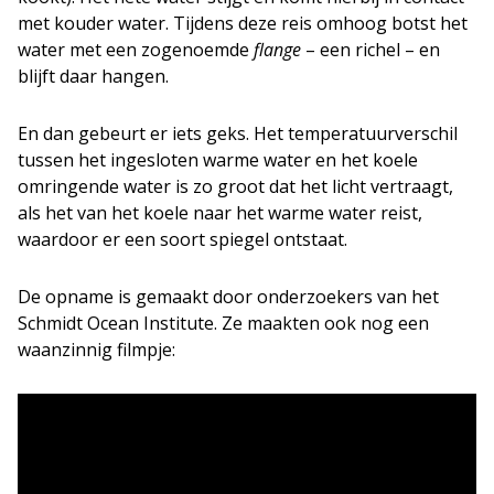
met kouder water. Tijdens deze reis omhoog botst het
water met een zogenoemde
flange
– een richel – en
blijft daar hangen.
En dan gebeurt er iets geks. Het temperatuurverschil
tussen het ingesloten warme water en het koele
omringende water is zo groot dat het licht vertraagt,
als het van het koele naar het warme water reist,
waardoor er een soort spiegel ontstaat.
De opname is gemaakt door onderzoekers van het
Schmidt Ocean Institute. Ze maakten ook nog een
waanzinnig filmpje: