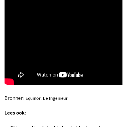
Bronnen:
,
Equinor
De Ingenieur
Lees ook: