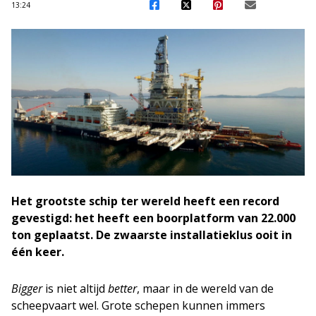
13:24
Het grootste schip ter wereld heeft een record
gevestigd: het heeft een boorplatform van 22.000
ton geplaatst. De zwaarste installatieklus ooit in
één keer.
Bigger
is niet altijd
better
, maar in de wereld van de
scheepvaart wel. Grote schepen kunnen immers