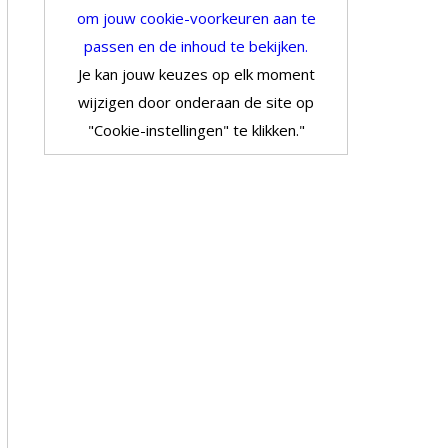
om jouw cookie-voorkeuren aan te
passen en de inhoud te bekijken.
Je kan jouw keuzes op elk moment
wijzigen door onderaan de site op
"Cookie-instellingen" te klikken."