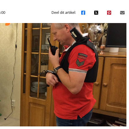
:00
Deel dit artikel: