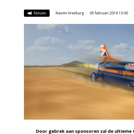
Nieuws
Naomi Vreeburg
05 februari 2016 13:00
Door gebrek aan sponsoren zal de ultieme