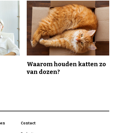
Waarom houden katten zo
van dozen?
en
Contact