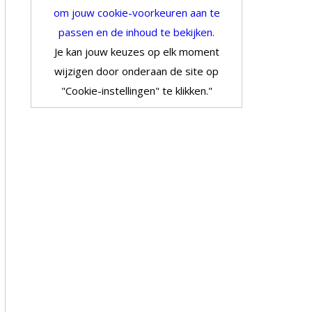
om jouw cookie-voorkeuren aan te
passen en de inhoud te bekijken.
Je kan jouw keuzes op elk moment
wijzigen door onderaan de site op
"Cookie-instellingen" te klikken."