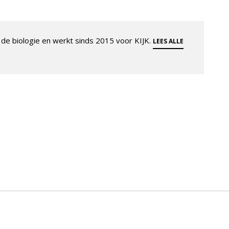
de biologie en werkt sinds 2015 voor KIJK.
LEES ALLE