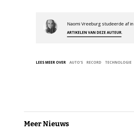
Naomi Vreeburg studeerde af in 
.
ARTIKELEN VAN DEZE AUTEUR
LEES MEER OVER
AUTO'S
RECORD
TECHNOLOGIE
Meer Nieuws