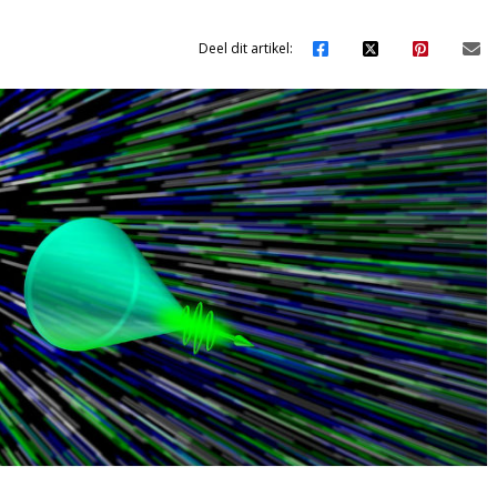
Deel dit artikel: