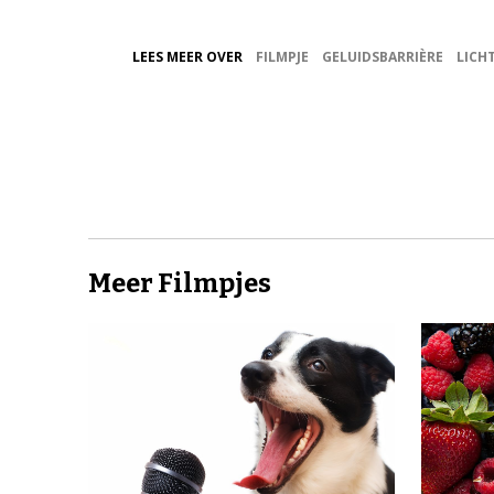
LEES MEER OVER
FILMPJE
GELUIDSBARRIÈRE
LICH
Meer Filmpjes