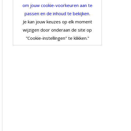
om jouw cookie-voorkeuren aan te
passen en de inhoud te bekijken.
Je kan jouw keuzes op elk moment
wijzigen door onderaan de site op
"Cookie-instellingen" te klikken."