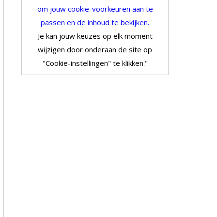
om jouw cookie-voorkeuren aan te
passen en de inhoud te bekijken.
Je kan jouw keuzes op elk moment
wijzigen door onderaan de site op
"Cookie-instellingen" te klikken."