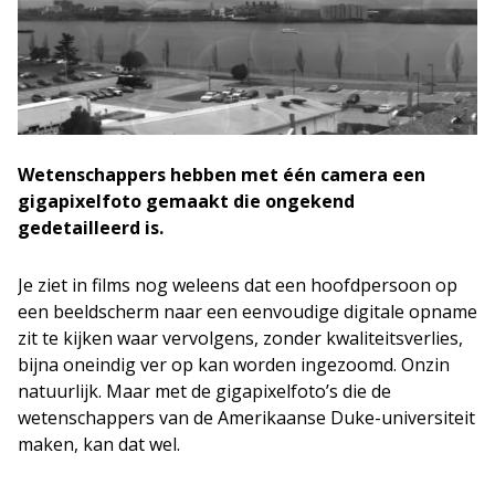
Wetenschappers hebben met één camera een
gigapixelfoto gemaakt die ongekend
gedetailleerd is.
Je ziet in films nog weleens dat een hoofdpersoon op
een beeldscherm naar een eenvoudige digitale opname
zit te kijken waar vervolgens, zonder kwaliteitsverlies,
bijna oneindig ver op kan worden ingezoomd. Onzin
natuurlijk. Maar met de gigapixelfoto’s die de
wetenschappers van de Amerikaanse Duke-universiteit
maken, kan dat wel.