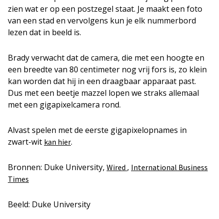
zien wat er op een postzegel staat. Je maakt een foto
van een stad en vervolgens kun je elk nummerbord
lezen dat in beeld is.
Brady verwacht dat de camera, die met een hoogte en
een breedte van 80 centimeter nog vrij fors is, zo klein
kan worden dat hij in een draagbaar apparaat past.
Dus met een beetje mazzel lopen we straks allemaal
met een gigapixelcamera rond.
Alvast spelen met de eerste gigapixelopnames in
zwart-wit
.
kan hier
Bronnen: Duke University,
,
Wired
International Business
Times
Beeld: Duke University