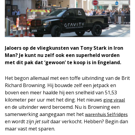
Jaloers op de vliegkunsten van Tony Stark in Iron
Man? Je kunt nu zelf ook een superheld worden
met dit pak dat ‘gewoon’ te koop is in Engeland.
Het begon allemaal met een toffe uitvinding van de Brit
Richard Browning. Hij bouwde zelf een jetpack en
boven een meer haalde hij een snelheid van 51,53
kilometer per uur met het ding. Het nieuws
ging viraal
en de uitvinder werd beroemd. Nu is Browning een
samenwerking aangegaan met het
warenhuis Selfridges
en wordt zijn
jet suit
daar verkocht. Hebben? Begin dan
maar vast met sparen.