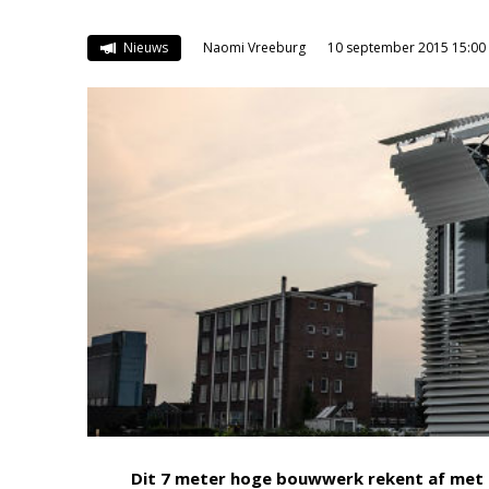
Nieuws
Naomi Vreeburg
10 september 2015 15:00
Dit 7 meter hoge bouwwerk rekent af met 