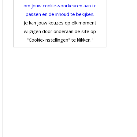
om jouw cookie-voorkeuren aan te
passen en de inhoud te bekijken.
Je kan jouw keuzes op elk moment
wijzigen door onderaan de site op
"Cookie-instellingen" te klikken."