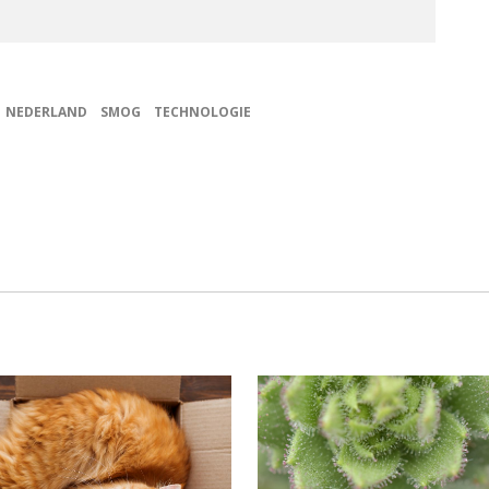
NEDERLAND
SMOG
TECHNOLOGIE