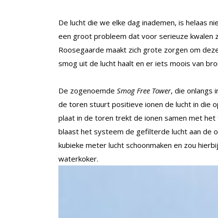
De lucht die we elke dag inademen, is helaas ni
een groot probleem dat voor serieuze kwalen 
Roosegaarde maakt zich grote zorgen om deze 
smog uit de lucht haalt en er iets moois van br
De zogenoemde
Smog Free Tower
, die onlangs 
de toren stuurt positieve ionen de lucht in die 
plaat in de toren trekt de ionen samen met het 
blaast het systeem de gefilterde lucht aan de o
kubieke meter lucht schoonmaken en zou hierbi
waterkoker.