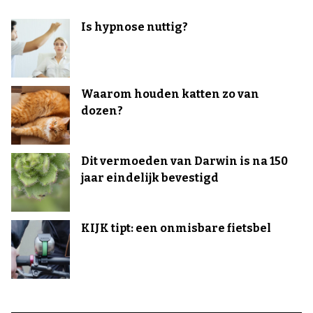
Is hypnose nuttig?
Waarom houden katten zo van
dozen?
Dit vermoeden van Darwin is na 150
jaar eindelijk bevestigd
KIJK tipt: een onmisbare fietsbel