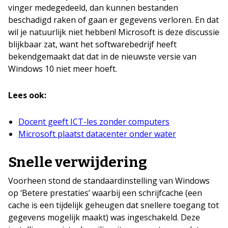
vinger medegedeeld, dan kunnen bestanden
beschadigd raken of gaan er gegevens verloren. En dat
wil je natuurlijk niet hebben! Microsoft is deze discussie
blijkbaar zat, want het softwarebedrijf heeft
bekendgemaakt dat dat in de nieuwste versie van
Windows 10 niet meer hoeft.
Lees ook:
Docent geeft ICT-les zonder computers
Microsoft plaatst datacenter onder water
Snelle verwijdering
Voorheen stond de standaardinstelling van Windows
op ‘Betere prestaties’ waarbij een schrijfcache (een
cache is een tijdelijk geheugen dat snellere toegang tot
gegevens mogelijk maakt) was ingeschakeld. Deze