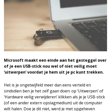
Microsoft maakt een einde aan het gesteggel over
of je een USB-stick nou wel of niet veilig moet
‘uitwerpen’ voordat je hem uit je pc kunt trekken.
Het is je ongetwijfeld meer dan eens verteld en
sindsdien ben je het zelf gaan doen: op ‘Uitwerpen’ of
‘Hardware veilig verwijderen’ klikken als je je USB-stick
(of een ander extern opslagmedium) uit de computer
wilt halen. Doe je dit niet, werd je met opgeheven