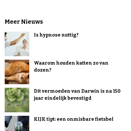
Meer Nieuws
Is hypnose nuttig?
Waarom houden katten zo van
dozen?
Dit vermoeden van Darwin is na 150
jaar eindelijk bevestigd
KIJK tipt: een onmisbare fietsbel