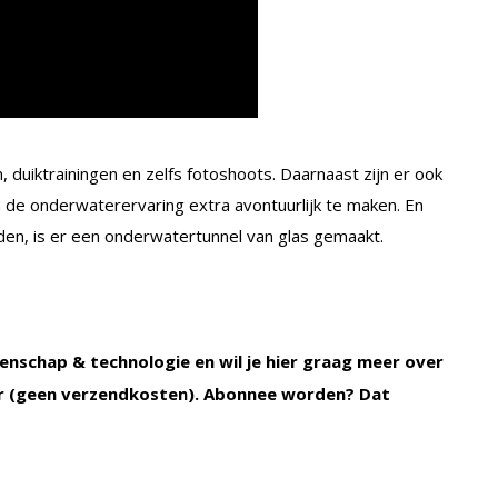
 duiktrainingen en zelfs fotoshoots. Daarnaast zijn er ook
de onderwaterervaring extra avontuurlijk te maken. En
den, is er een onderwatertunnel van glas gemaakt.
enschap & technologie en wil je hier graag meer over
 (geen verzendkosten). Abonnee worden? Dat