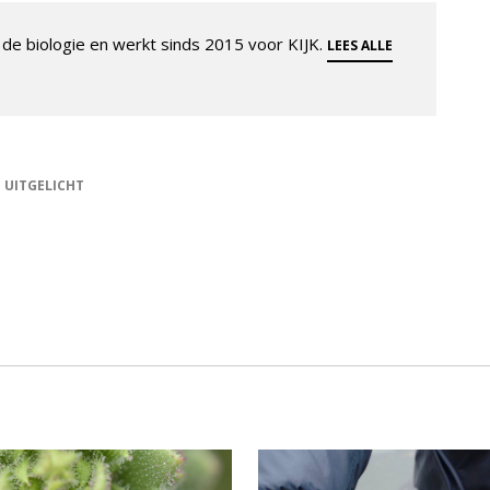
de biologie en werkt sinds 2015 voor KIJK.
LEES ALLE
UITGELICHT