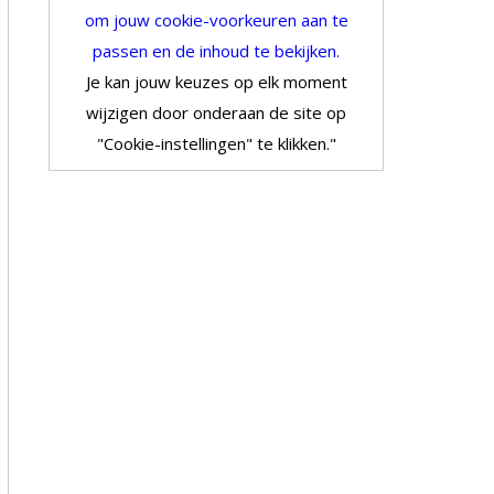
om jouw cookie-voorkeuren aan te
passen en de inhoud te bekijken.
Je kan jouw keuzes op elk moment
wijzigen door onderaan de site op
"Cookie-instellingen" te klikken."