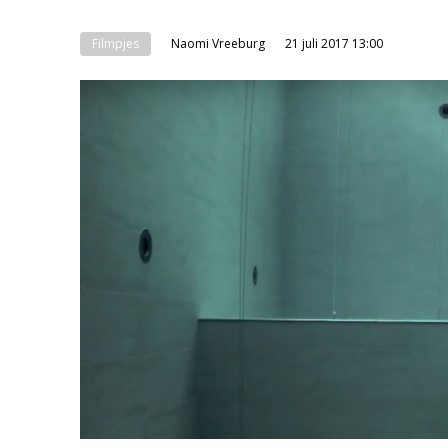
Filmpjes
Naomi Vreeburg
21 juli 2017 13:00