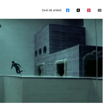
Deel dit artikel: