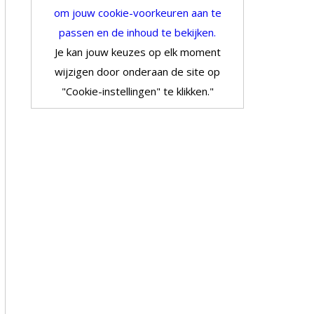
om jouw cookie-voorkeuren aan te
passen en de inhoud te bekijken.
Je kan jouw keuzes op elk moment
wijzigen door onderaan de site op
"Cookie-instellingen" te klikken."