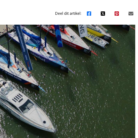
Deel dit artikel: