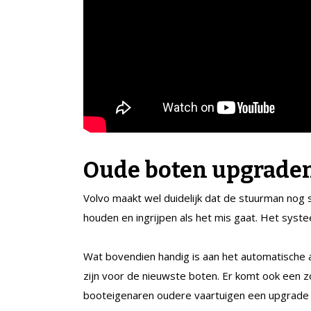
Oude boten upgrade
Volvo maakt wel duidelijk dat de stuurman nog 
houden en ingrijpen als het mis gaat. Het sys
Wat bovendien handig is aan het automatische a
zijn voor de nieuwste boten. Er komt ook ee
booteigenaren oudere vaartuigen een upgrade 