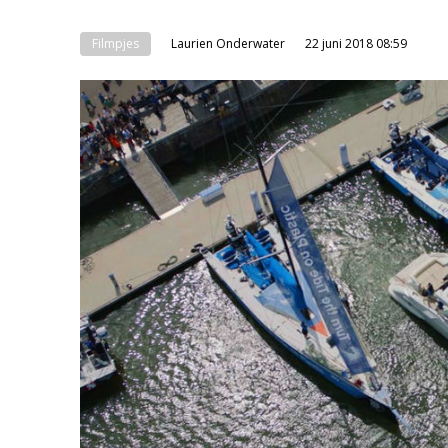
Filmpjes
Laurien Onderwater
22 juni 2018 08:59