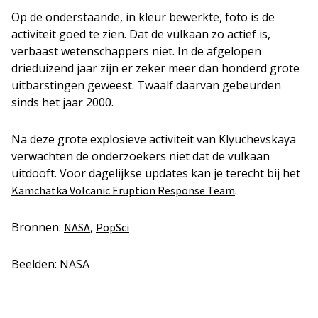
Op de onderstaande, in kleur bewerkte, foto is de
activiteit goed te zien. Dat de vulkaan zo actief is,
verbaast wetenschappers niet. In de afgelopen
drieduizend jaar zijn er zeker meer dan honderd grote
uitbarstingen geweest. Twaalf daarvan gebeurden
sinds het jaar 2000.
Na deze grote explosieve activiteit van Klyuchevskaya
verwachten de onderzoekers niet dat de vulkaan
uitdooft. Voor dagelijkse updates kan je terecht bij het
.
Kamchatka Volcanic Eruption Response Team
Bronnen:
,
NASA
PopSci
Beelden: NASA