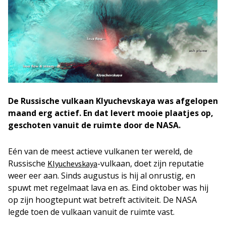
De Russische vulkaan Klyuchevskaya was afgelopen
maand erg actief. En dat levert mooie plaatjes op,
geschoten vanuit de ruimte door de NASA.
Eén van de meest actieve vulkanen ter wereld, de
Russische
-vulkaan, doet zijn reputatie
Klyuchevskaya
weer eer aan. Sinds augustus is hij al onrustig, en
spuwt met regelmaat lava en as. Eind oktober was hij
op zijn hoogtepunt wat betreft activiteit. De NASA
legde toen de vulkaan vanuit de ruimte vast.