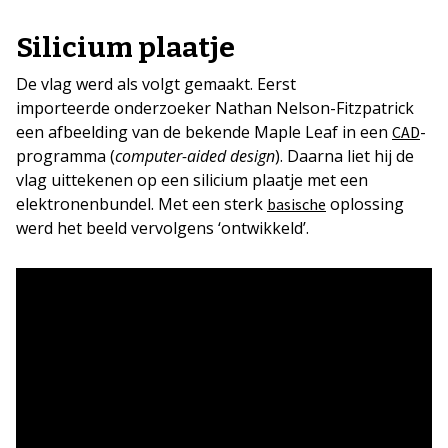
Silicium plaatje
De vlag werd als volgt gemaakt. Eerst
importeerde onderzoeker Nathan Nelson-Fitzpatrick
een afbeelding van de bekende Maple Leaf in een
-
CAD
programma (
computer-aided design
). Daarna liet hij de
vlag uittekenen op een silicium plaatje met een
elektronenbundel. Met een sterk
oplossing
basische
werd het beeld vervolgens ‘ontwikkeld’.