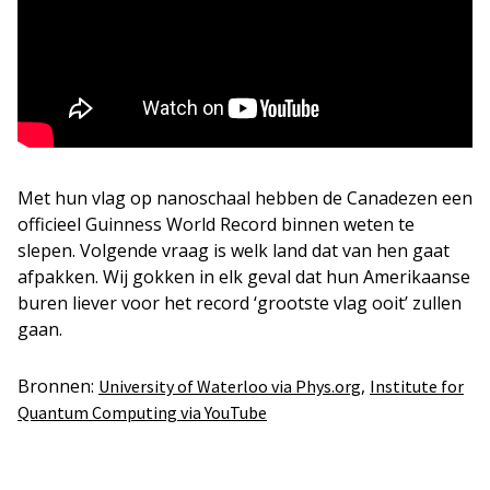
Met hun vlag op nanoschaal hebben de Canadezen een
officieel Guinness World Record binnen weten te
slepen. Volgende vraag is welk land dat van hen gaat
afpakken. Wij gokken in elk geval dat hun Amerikaanse
buren liever voor het record ‘grootste vlag ooit’ zullen
gaan.
Bronnen:
,
University of Waterloo via Phys.org
Institute for
Quantum Computing via YouTube