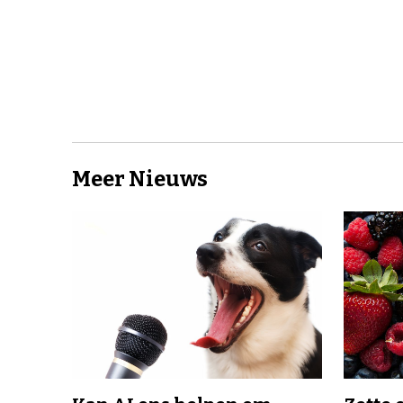
Meer Nieuws