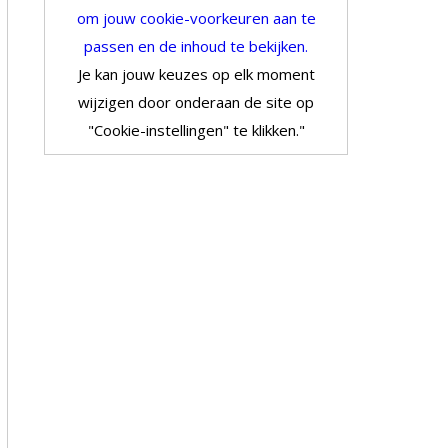
om jouw cookie-voorkeuren aan te
passen en de inhoud te bekijken.
Je kan jouw keuzes op elk moment
wijzigen door onderaan de site op
"Cookie-instellingen" te klikken."