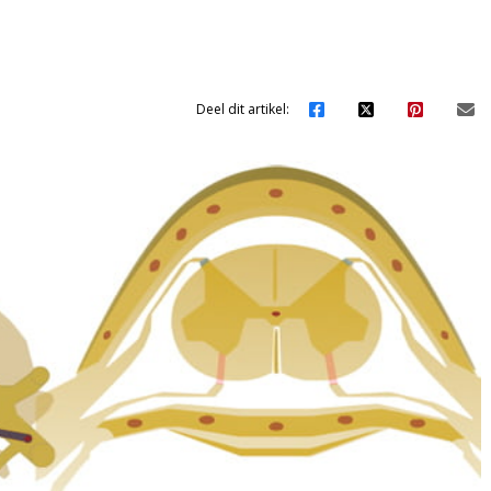
Deel dit artikel: