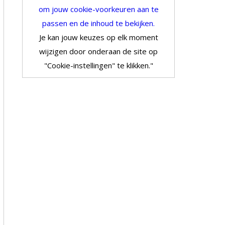
om jouw cookie-voorkeuren aan te
passen en de inhoud te bekijken.
Je kan jouw keuzes op elk moment
wijzigen door onderaan de site op
"Cookie-instellingen" te klikken."