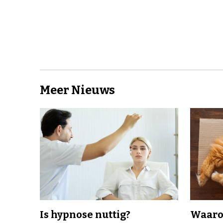
Meer Nieuws
Is hypnose nuttig?
Waaro