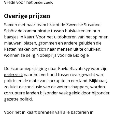
Vrede voor het
.
onderzoek
Overige prijzen
Samen met haar team bracht de Zweedse Susanne
Schötz de communicatie tussen huiskatten en hun
baasjes in kaart. Voor het uitdokteren van het spinnen,
miauwen, blazen, grommen en andere geluiden die
katten maken om zich naar mensen uit te drukken,
wonnen ze de Ig Nobelprijs voor de Biologie.
De Economieprijs ging naar Pavlo Blavatskyy voor zijn
naar het verband tussen overgewicht van
onderzoek
politici en de mate van corruptie in een land. Blijkbaar,
zo luidt de conclusie van de wetenschappers, worden
corruptere landen bijzonder vaak geleid door bijzonder
gezette politici.
Voor het in kaart brengen van alle bacteriën in