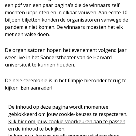
een pdf van een paar pagina’s die de winnaars zelf
mochten uitprinten en in elkaar vouwen. Aan echte 10
biljoen biljetten konden de organisatoren vanwege de
pandemie niet komen. De winnaars moesten het elk
met een valse doen.
De organisatoren hopen het evenement volgend jaar
weer live in het Sanderstheater van de Harvard-
universiteit te kunnen houden.
De hele ceremonie is in het filmpje hieronder terug te
kijken. Een aanrader!
De inhoud op deze pagina wordt momenteel
geblokkeerd om jouw cookie-keuzes te respecteren.
Klik hier om jouw cookie-voorkeuren aan te passen
en de inhoud te bekijken.
Je kan jouw keuzes op elk moment wijzigen door