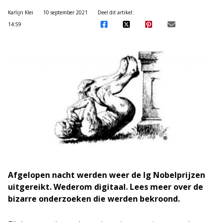
Karlijn Klei
10 september 2021
Deel dit artikel:
14:59
Afgelopen nacht werden weer de Ig Nobelprijzen
uitgereikt. Wederom digitaal. Lees meer over de
bizarre onderzoeken die werden bekroond.