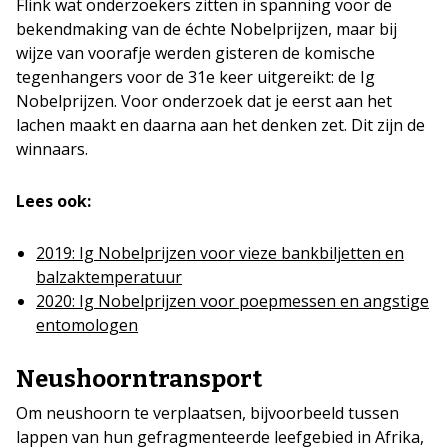
Flink wat onderzoekers zitten in spanning voor de
bekendmaking van de échte Nobelprijzen, maar bij
wijze van voorafje werden gisteren de komische
tegenhangers voor de 31e keer uitgereikt: de Ig
Nobelprijzen. Voor onderzoek dat je eerst aan het
lachen maakt en daarna aan het denken zet. Dit zijn de
winnaars.
Lees ook:
2019: Ig Nobelprijzen voor vieze bankbiljetten en
balzaktemperatuur
2020: Ig Nobelprijzen voor poepmessen en angstige
entomologen
Neushoorntransport
Om neushoorn te verplaatsen, bijvoorbeeld tussen
lappen van hun gefragmenteerde leefgebied in Afrika,