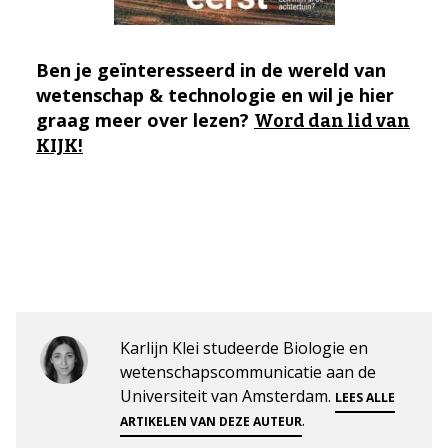
Ben je geïnteresseerd in de wereld van
wetenschap & technologie en wil je hier
graag meer over lezen?
Word dan lid van
KIJK!
Karlijn Klei studeerde Biologie en
wetenschapscommunicatie aan de
Universiteit van Amsterdam.
LEES ALLE
.
ARTIKELEN VAN DEZE AUTEUR